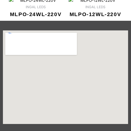
INGAL LEDS
INGAL LEDS
MLPO-24WL-220V
MLPO-12WL-220V