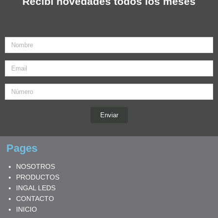
Recibí novedades todos los meses
Nombre
Email
Enviar
Pages
NOSOTROS
PRODUCTOS
INGAL LEDS
CONTACTO
INICIO