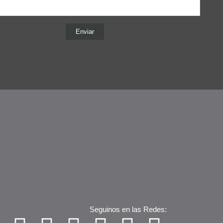
Enviar
Seguinos en las Redes: