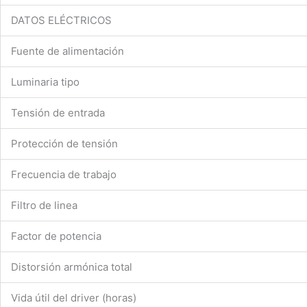
DATOS ELÉCTRICOS
Fuente de alimentación
Luminaria tipo
Tensión de entrada
Protección de tensión
Frecuencia de trabajo
Filtro de linea
Factor de potencia
Distorsión armónica total
Vida útil del driver (horas)