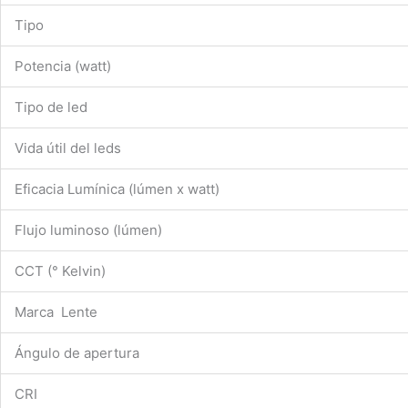
Tipo
Potencia (watt)
Tipo de led
Vida útil del leds
Eficacia Lumínica (lúmen x watt)
Flujo luminoso (lúmen)
CCT (° Kelvin)
Marca Lente
Ángulo de apertura
CRI