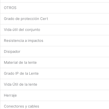
OTROS
Grado de protección Cert
Vida útil del conjunto
Resistencia a impactos
Disipador
Material de la lente
Grado IP de la Lente
Vida Útil de la lente
Herraje
Conectores y cables