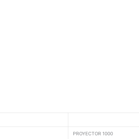
PROYECTOR 1000