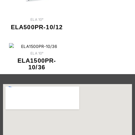
ELA 10°
ELA500PR-10/12
ELA 10°
ELA1500PR-
10/36