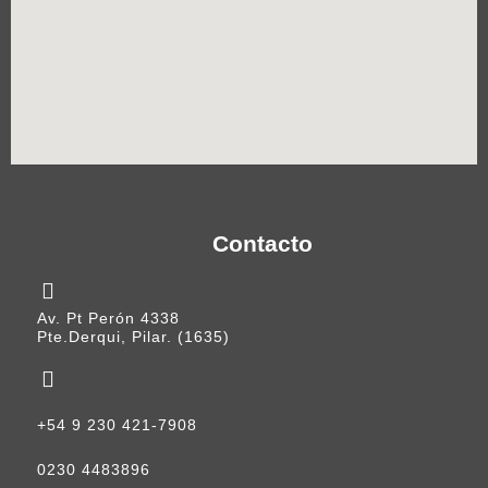
Contacto
Av. Pt Perón 4338
Pte.Derqui, Pilar. (1635)
+54 9 230 421-7908
0230 4483896