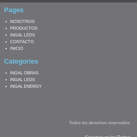
Pages
NOSOTROS
PRODUCTOS
INGAL LEDS
CONTACTO
INICIO
Categories
INGAL OBRAS
INGAL LEDS
INGAL ENERGY
Todos los derechos reservados.