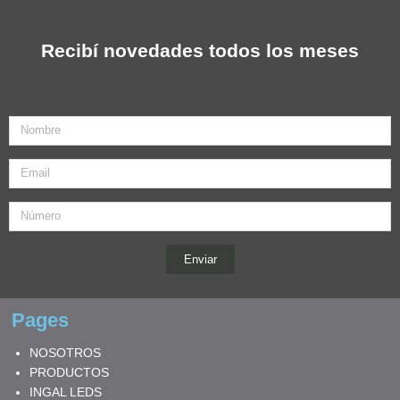
Recibí novedades todos los meses
Nombre
Email
Enviar
Pages
NOSOTROS
PRODUCTOS
INGAL LEDS