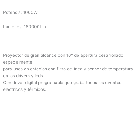
Potencia: 1000W
Lúmenes: 160000Lm
Proyector de gran alcance con 10° de apertura desarrollado
especialmente
para usos en estadios con filtro de línea y sensor de temperatura
en los drivers y leds.
Con driver digital programable que graba todos los eventos
eléctricos y térmicos.