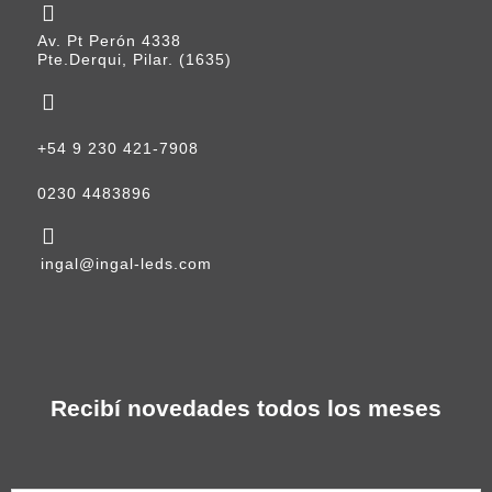
Av. Pt Perón 4338
Pte.Derqui, Pilar. (1635)
+54 9 230 421-7908
0230 4483896
ingal@ingal-leds.com
Recibí novedades todos los meses