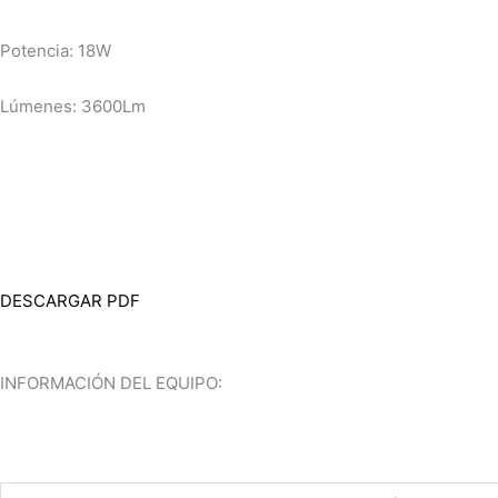
Potencia: 18W
Lúmenes: 3600Lm
DESCARGAR PDF
INFORMACIÓN DEL EQUIPO: