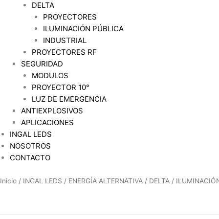
DELTA
PROYECTORES
ILUMINACIÓN PÚBLICA
INDUSTRIAL
PROYECTORES RF
SEGURIDAD
MODULOS
PROYECTOR 10°
LUZ DE EMERGENCIA
ANTIEXPLOSIVOS
APLICACIONES
INGAL LEDS
NOSOTROS
CONTACTO
Inicio
/
INGAL LEDS
/
ENERGÍA ALTERNATIVA
/
DELTA
/
ILUMINACIÓ