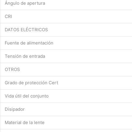
Ángulo de apertura
CRI
DATOS ELÉCTRICOS
Fuente de alimentación
Tensión de entrada
OTROS
Grado de protección Cert
Vida útil del conjunto
Disipador
Material de la lente