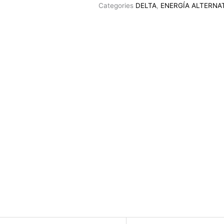
Categories
DELTA
,
ENERGÍA ALTERNA