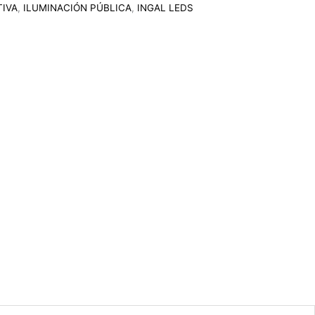
TIVA
,
ILUMINACIÓN PÚBLICA
,
INGAL LEDS