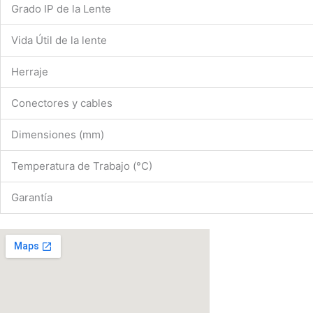
Grado IP de la Lente
Vida Útil de la lente
Herraje
Conectores y cables
Dimensiones (mm)
Temperatura de Trabajo (°C)
Garantía