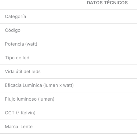
DATOS TÉCNICOS
Categoría
Código
Potencia (watt)
Tipo de led
Vida útil del leds
Eficacia Lumínica (lumen x watt)
Flujo luminoso (lumen)
CCT (° Kelvin)
Marca Lente