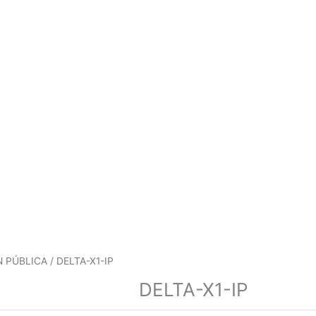
N PÚBLICA
/ DELTA-X1-IP
DELTA-X1-IP