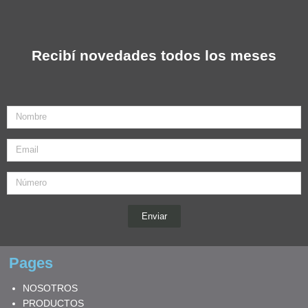
Recibí novedades todos los meses
Nombre
Email
Enviar
Pages
NOSOTROS
PRODUCTOS