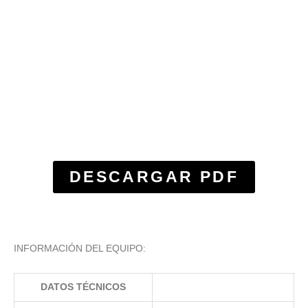
DESCARGAR PDF
INFORMACIÓN DEL EQUIPO:
DATOS TÉCNICOS