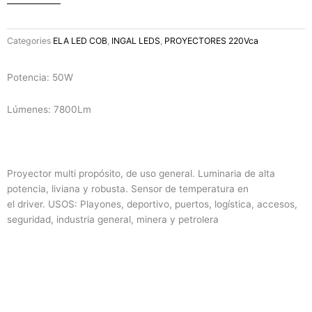
Categories
ELA LED COB
,
INGAL LEDS
,
PROYECTORES 220Vca
Potencia: 50W
Lúmenes: 7800Lm
Proyector multi propósito, de uso general. Luminaria de alta
potencia, liviana y robusta. Sensor de temperatura en
el driver. USOS: Playones, deportivo, puertos, logística, accesos,
seguridad, industria general, minera y petrolera