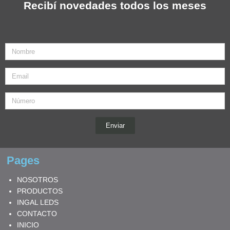
Recibí novedades todos los meses
Nombre
Email
Enviar
Pages
NOSOTROS
PRODUCTOS
INGAL LEDS
CONTACTO
INICIO