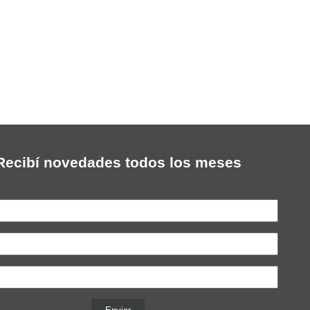
Recibí novedades todos los meses