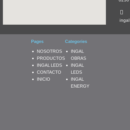
inga
Pages
Categories
NOSOTROS
INGAL
PRODUCTOS
OBRAS
INGAL LEDS
INGAL
CONTACTO
LEDS
INICIO
INGAL
ENERGY