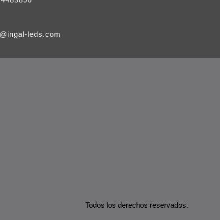
l@ingal-leds.com
Todos los derechos reservados.