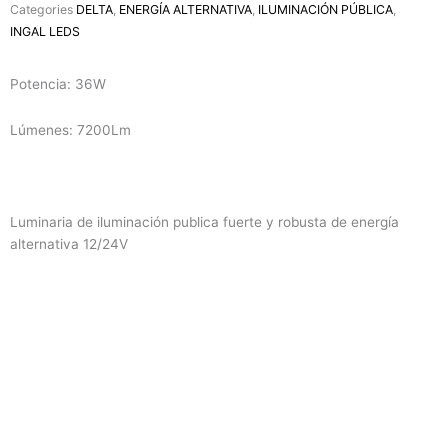
Categories
DELTA
,
ENERGÍA ALTERNATIVA
,
ILUMINACIÓN PÚBLICA
,
INGAL LEDS
Potencia: 36W
Lúmenes: 7200Lm
Luminaria de iluminación publica fuerte y robusta de energía
alternativa 12/24V