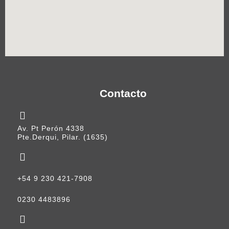
Contacto
Av. Pt Perón 4338
Pte.Derqui, Pilar. (1635)
+54 9 230 421-7908
0230 4483896